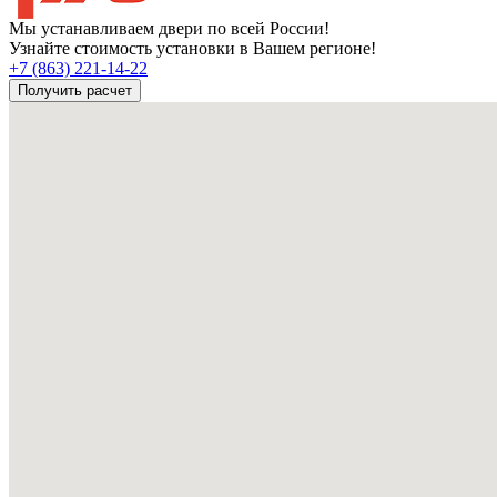
Мы устанавливаем двери по всей России!
Узнайте стоимость установки в Вашем регионе!
+7 (863) 221-14-22
Получить расчет