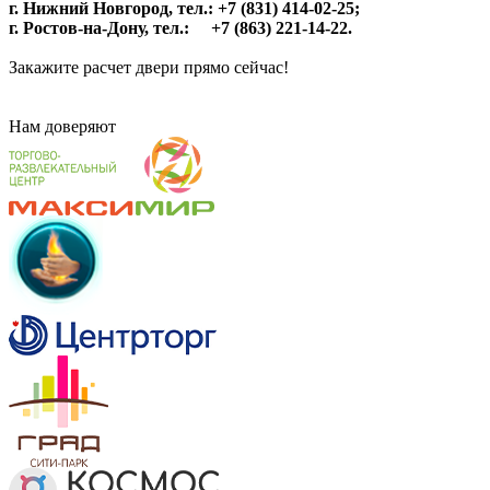
г. Нижний Новгород, тел.: +7 (831) 414-02-25;
г. Ростов-на-Дону, тел.: +7 (863) 221-14-22.
Закажите расчет двери прямо сейчас!
Нам
доверяют