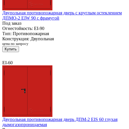
Двупольная противопожарная дверь с круглым остеклением
ДПМО-2 EIW 90 с фрамугой
Под заказ
Огнестойкость:
EI-90
Тип:
Противопожарная
Конструкция:
Двупольная
цена по запросу
Купить
EI-60
Двупольная противопожарная дверь ДПМ-2 EIS 60 глухая
дымогазопроницаемая