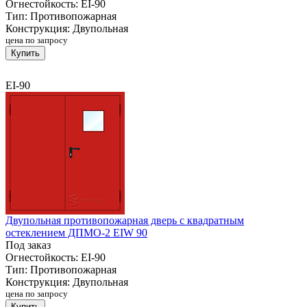
Огнестойкость:
EI-90
Тип:
Противопожарная
Конструкция:
Двупольная
цена по запросу
Купить
EI-90
Двупольная противопожарная дверь с квадратным
остеклением ДПМО-2 EIW 90
Под заказ
Огнестойкость:
EI-90
Тип:
Противопожарная
Конструкция:
Двупольная
цена по запросу
Купить