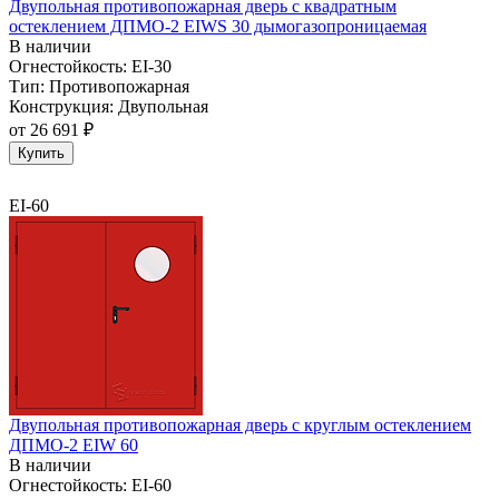
Двупольная противопожарная дверь с квадратным
остеклением ДПМО-2 EIWS 30 дымогазопроницаемая
В наличии
Огнестойкость:
EI-30
Тип:
Противопожарная
Конструкция:
Двупольная
от
26 691 ₽
Купить
EI-60
Двупольная противопожарная дверь с круглым остеклением
ДПМО-2 EIW 60
В наличии
Огнестойкость:
EI-60