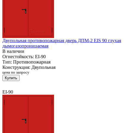
Двупольная противопожарная дверь ДПМ-2 EIS 90 глухая
дымогазопроницаемая
В наличии
Огнестойкость:
EI-90
Тип:
Противопожарная
Конструкция:
Двупольная
цена по запросу
Купить
EI-90