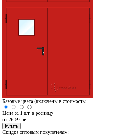
Базовые цвета (включены в стоимость)
Цена за 1 шт. в розницу
от
26 691
₽
Купить
Скидка оптовым покупателям: