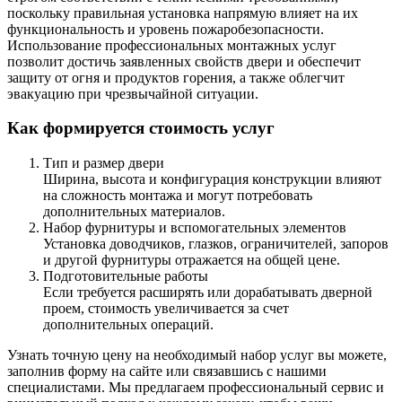
поскольку правильная установка напрямую влияет на их
функциональность и уровень пожаробезопасности.
Использование профессиональных монтажных услуг
позволит достичь заявленных свойств двери и обеспечит
защиту от огня и продуктов горения, а также облегчит
эвакуацию при чрезвычайной ситуации.
Как формируется стоимость услуг
Тип и размер двери
Ширина, высота и конфигурация конструкции влияют
на сложность монтажа и могут потребовать
дополнительных материалов.
Набор фурнитуры и вспомогательных элементов
Установка доводчиков, глазков, ограничителей, запоров
и другой фурнитуры отражается на общей цене.
Подготовительные работы
Если требуется расширять или дорабатывать дверной
проем, стоимость увеличивается за счет
дополнительных операций.
Узнать точную цену на необходимый набор услуг вы можете,
заполнив форму на сайте или связавшись с нашими
специалистами. Мы предлагаем профессиональный сервис и