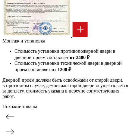
Монтаж и установка
Стоимость установки противопожарной двери в
дверной проем составляет
от 2400 ₽
Стоимость установки технической двери в дверной
проем составляет
от 1200 ₽
Дверной проем должен быть освобождён от старой двери,
в противном случае, демонтаж старой двери осуществляется
за доплату, стоимость указана в перечне сопутствующих
работ.
Похожие товары