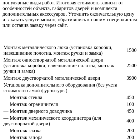
популярные виды работ. Итоговая стоимость зависит от
особенностей объекта, габаритов дверей и комплекта
дополнительных аксессуаров. Уточнить окончательную цену
и заказать услуги можно, обратившись к нашим специалистам
или оставив заявку через сайт.
Монтаж металлического люка (установка коробки,
1500
навешивание полотна, монтаж ручки и замка)
Монтаж одностворчатой металлической двери
(установка коробки, навешивание полотна, монтаж
2500
ручки и замка)
Монтаж двустворчатой металлической двери
3900
Установка дополнительного оборудования (без учета
стоимости самой фурнитуры)
— Монтаж стекла
450
— Монтаж ограничителя
100
— Монтаж дверного доводчика
450
— Монтаж механического координатора (для
400
двустворчатой двери)
— Монтаж глазка
200
— Монтаж запора
200