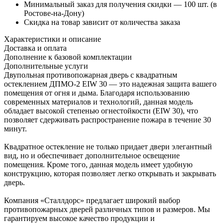
Минимальный заказ для получения скидки — 100 шт. (в
Ростове-на-Дону)
Скидка на товар зависит от количества заказа
Характеристики и описание
Доставка и оплата
Дополнение к базовой комплектации
Дополнительные услуги
Двупольная противопожарная дверь с квадратным
остеклением ДПМО-2 EIW 30 — это надежная защита вашего
помещения от огня и дыма. Благодаря использованию
современных материалов и технологий, данная модель
обладает высокой степенью огнестойкости (EIW 30), что
позволяет сдерживать распространение пожара в течение 30
минут.
Квадратное остекление не только придает двери элегантный
вид, но и обеспечивает дополнительное освещение
помещения. Кроме того, данная модель имеет удобную
конструкцию, которая позволяет легко открывать и закрывать
дверь.
Компания «Сталлдорс» предлагает широкий выбор
противопожарных дверей различных типов и размеров. Мы
гарантируем высокое качество продукции и