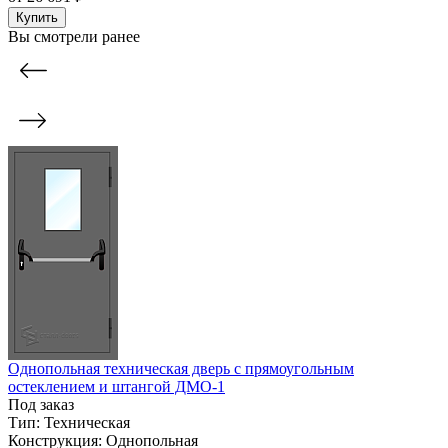
Купить
Вы смотрели ранее
Однопольная техническая дверь с прямоугольным
остеклением и штангой ДМО-1
Под заказ
Тип:
Техническая
Конструкция:
Однопольная