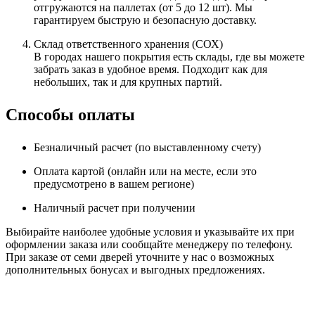
отгружаются на паллетах (от 5 до 12 шт). Мы
гарантируем быструю и безопасную доставку.
Склад ответственного хранения (СОХ)
В городах нашего покрытия есть склады, где вы можете
забрать заказ в удобное время. Подходит как для
небольших, так и для крупных партий.
Способы оплаты
Безналичный расчет (по выставленному счету)
Оплата картой (онлайн или на месте, если это
предусмотрено в вашем регионе)
Наличный расчет при получении
Выбирайте наиболее удобные условия и указывайте их при
оформлении заказа или сообщайте менеджеру по телефону.
При заказе от семи дверей уточните у нас о возможных
дополнительных бонусах и выгодных предложениях.