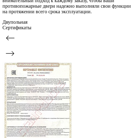
внимательный подход к каждому заказу, чтобы ваши
противопожарные двери надежно выполняли свои функции
на протяжении всего срока эксплуатации.
Двупольная
Сертификаты