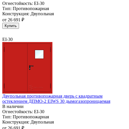
Огнестойкость:
EI-30
Тип:
Противопожарная
Конструкция:
Двупольная
от
26 691 ₽
Купить
EI-30
Двупольная противопожарная дверь с квадратным
остеклением ДПМО-2 EIWS 30 дымогазопроницаемая
В наличии
Огнестойкость:
EI-30
Тип:
Противопожарная
Конструкция:
Двупольная
от
26 691 ₽