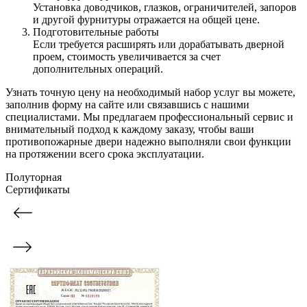
Установка доводчиков, глазков, ограничителей, запоров
и другой фурнитуры отражается на общей цене.
Подготовительные работы
Если требуется расширять или дорабатывать дверной
проем, стоимость увеличивается за счет
дополнительных операций.
Узнать точную цену на необходимый набор услуг вы можете,
заполнив форму на сайте или связавшись с нашими
специалистами. Мы предлагаем профессиональный сервис и
внимательный подход к каждому заказу, чтобы ваши
противопожарные двери надежно выполняли свои функции
на протяжении всего срока эксплуатации.
Полуторная
Сертификаты