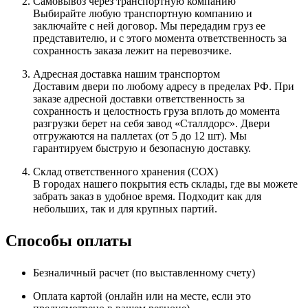
Самовывоз через транспортную компанию
Выбирайте любую транспортную компанию и
заключайте с ней договор. Мы передадим груз ее
представителю, и с этого момента ответственность за
сохранность заказа лежит на перевозчике.
Адресная доставка нашим транспортом
Доставим двери по любому адресу в пределах РФ. При
заказе адресной доставки ответственность за
сохранность и целостность груза вплоть до момента
разгрузки берет на себя завод «Сталлдорс». Двери
отгружаются на паллетах (от 5 до 12 шт). Мы
гарантируем быструю и безопасную доставку.
Склад ответственного хранения (СОХ)
В городах нашего покрытия есть склады, где вы можете
забрать заказ в удобное время. Подходит как для
небольших, так и для крупных партий.
Способы оплаты
Безналичный расчет (по выставленному счету)
Оплата картой (онлайн или на месте, если это