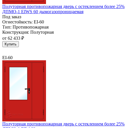
Полуторная противопожарная дверь с остеклением более 25%
ДПМО-1 EIWS 60 дымогазопроницаемая
Под заказ
Огнестойкость:
EI-60
Тип:
Противопожарная
Конструкция:
Полуторная
от
62 433 ₽
Купить
EI-60
Полуторная противопожарная дверь с остеклением более 25%