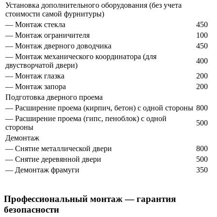
Установка дополнительного оборудования (без учета
стоимости самой фурнитуры)
— Монтаж стекла
450
— Монтаж ограничителя
100
— Монтаж дверного доводчика
450
— Монтаж механического координатора (для
400
двустворчатой двери)
— Монтаж глазка
200
— Монтаж запора
200
Подготовка дверного проема
— Расширение проема (кирпич, бетон) с одной стороны
800
— Расширение проема (гипс, пеноблок) с одной
500
стороны
Демонтаж
— Снятие металлической двери
800
— Снятие деревянной двери
500
— Демонтаж фрамуги
350
Профессиональный монтаж — гарантия
безопасности