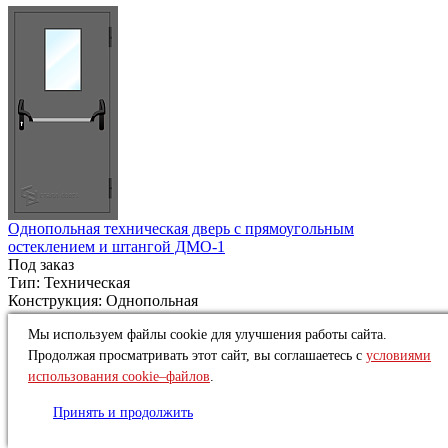
Однопольная техническая дверь с прямоугольным
остеклением и штангой ДМО-1
Под заказ
Тип:
Техническая
Конструкция:
Однопольная
от
17 694 ₽
Мы используем файлы cookie для улучшения работы сайта.
Купить
Продолжая просматривать этот сайт, вы соглашаетесь с
условиями
использования cookie–файлов
.
Принять и продолжить