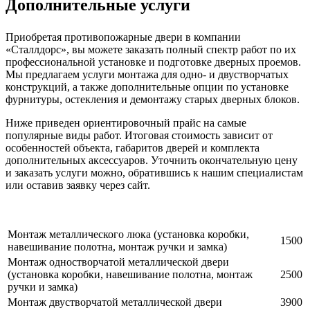
Дополнительные услуги
Приобретая противопожарные двери в компании
«Сталлдорс», вы можете заказать полный спектр работ по их
профессиональной установке и подготовке дверных проемов.
Мы предлагаем услуги монтажа для одно- и двустворчатых
конструкций, а также дополнительные опции по установке
фурнитуры, остекления и демонтажу старых дверных блоков.
Ниже приведен ориентировочный прайс на самые
популярные виды работ. Итоговая стоимость зависит от
особенностей объекта, габаритов дверей и комплекта
дополнительных аксессуаров. Уточнить окончательную цену
и заказать услуги можно, обратившись к нашим специалистам
или оставив заявку через сайт.
Монтаж металлического люка (установка коробки,
1500
навешивание полотна, монтаж ручки и замка)
Монтаж одностворчатой металлической двери
(установка коробки, навешивание полотна, монтаж
2500
ручки и замка)
Монтаж двустворчатой металлической двери
3900