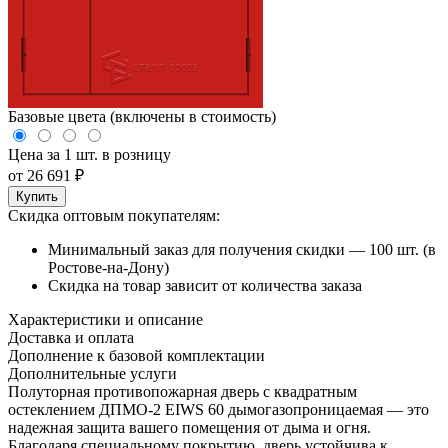
Базовые цвета (включены в стоимость)
Цена за 1 шт. в розницу
от
26 691
₽
Купить
Скидка оптовым покупателям:
Минимальный заказ для получения скидки — 100 шт. (в
Ростове-на-Дону)
Скидка на товар зависит от количества заказа
Характеристики и описание
Доставка и оплата
Дополнение к базовой комплектации
Дополнительные услуги
Полуторная противопожарная дверь с квадратным
остеклением ДПМО-2 EIWS 60 дымогазопроницаемая — это
надежная защита вашего помещения от дыма и огня.
Благодаря специальному покрытию, дверь устойчива к