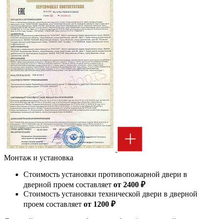
Монтаж и установка
Стоимость установки противопожарной двери в
дверной проем составляет
от 2400 ₽
Стоимость установки технической двери в дверной
проем составляет
от 1200 ₽