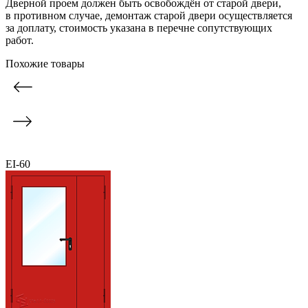
Дверной проем должен быть освобождён от старой двери,
в противном случае, демонтаж старой двери осуществляется
за доплату, стоимость указана в перечне сопутствующих
работ.
Похожие товары
EI-60