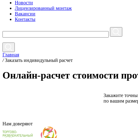
Новости
Лицензированный монтаж
Вакансии
Контакты
Главная
/
Заказать индивидульный расчет
Онлайн-расчет стоимости про
Закажите точны
по вашим разме
Нам
доверяют