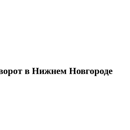
 ворот в Нижнем Новгороде