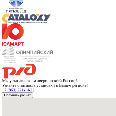
Мы устанавливаем двери по всей России!
Узнайте стоимость установки в Вашем регионе!
+7 (863) 221-14-22
Получить расчет